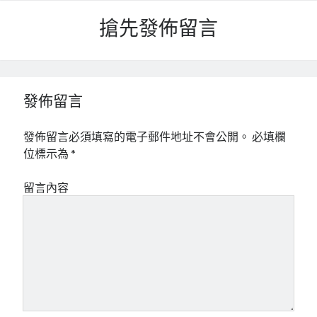
搶先發佈留言
發佈留言
發佈留言必須填寫的電子郵件地址不會公開。
必填欄
位標示為
*
留言內容