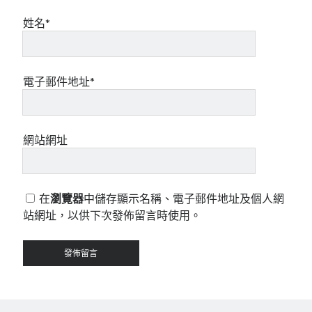
姓名*
電子郵件地址*
網站網址
在
瀏覽器
中儲存顯示名稱、電子郵件地址及個人網
站網址，以供下次發佈留言時使用。