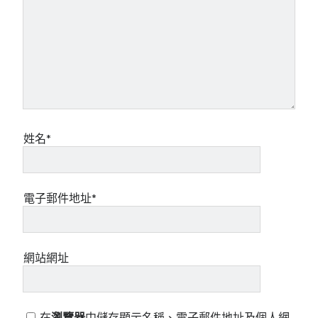
姓名*
電子郵件地址*
網站網址
在
瀏覽器
中儲存顯示名稱、電子郵件地址及個人網