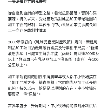
一張決議存亡的允許證
從自產到自銷的轉型之路，看似瓜熟蒂落，實則布滿
荊棘。持久以來，受財產政策對乳品加工肇端範圍和
加工半徑的限制，年夜部門中小養殖企業從事成長加
工一向存在軌制性障礙。
2009年修訂的《乳制品產業財產政策》規則，新建乳
制品加工項目須嚴厲履行國度及行業相干尺度，“新建
液態乳項目日處置生鮮乳才能（兩班）需到達200噸及
以上”“與四周已有乳制品加工企業間隔（南方）在100
公里以上”。
加工肇端範圍的剛性束縛將盡年夜大都中小牧場擋在
了加工門檻之外，簡直隔離了它們向乳品加工延長的
能夠。持久以來，恰是是以規則的存在，中小牧場只
要賣奶一條“通路”。
當乳業處于上升周期時，中小牧場尚能依附原料供給