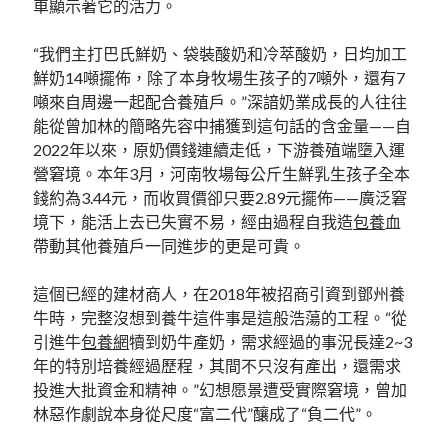
車顯示著它的活力。
“我們主打巴氏鮮奶、袋裝酸奶和冷萃酸奶，日均加工
鮮奶14噸擺佈，除了本身牧場生孩子的7噸外，還有7
噸來自周邊一起配合養殖戶。”深諳奶業成長的人往往
能從曾加林的簡略先容中捕獲到這句話的含金量——自
2022年以來，原奶價錢連續走低，下游養殖端墮入運
營窘境。本年3月，河南牧場每公斤生鮮乳生孩子全本
錢約為3.44元，而收買價卻只要2.89元擺佈——廣泛窘
境下，能活上去已失實不易，經由過程自我造
包養
血
帶動其他養殖戶一同進步的更是可貴。
這個已經的建材商人，在2018年被招商引資到鄧州養
牛時，完整沒想到養牛這件事是這般浩蕩的工程。“從
引進牛
包養網
犢到奶牛產奶，需求經過的事況長達2~3
年的特別培養經過歷程，其間不只沒有產出，還需求
投進大批資金和精神。”幻想愿景遭受實際窘境，曾加
林惡作劇說本身從尺度“富二代”釀成了“負二代”。