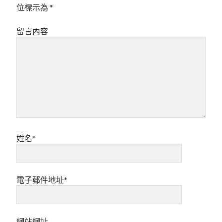
位標示為
*
留言內容
姓名*
電子郵件地址*
網站網址