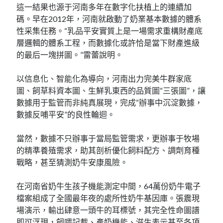
這一結果也源于河南多年在數字化扶植上的連續加
碼。早在2012年，河南就啟動了奶業基本數據的體系
性采集任務。“乳品平安實質上是一場需求重構財產底
層邏輯的體系工程，而數據化或許恰是當下財產進級
的最后一塊拼圖。”雷蕾說明。
以信息化、智能化為導向，河南出力完美牛群家底
圖、飼草料資本圖、生鮮乳東西的品質圖“三張圖”，讓
數據用于監管而非純真展現，完成“辦事中沉淀數據，
數據反哺平安”的良性輪迴。
當然，數據不只辦事于當局監管需求，更辦事于牧場
的精準養殖需求，助其剖析優化飼料配方、調劑育種
戰略，甚至猜測奶牛安康風險。
在河南省奶牛生孩子機能測定中間，64萬份奶牛電子
檔案組成了全國最年夜的處所性奶牛基因庫。張震現
場演示，輸出肆意一頭牛的耳標號，其完全性命圖譜
即可浮現，飼喂記載、產奶機能、滋生表示甚至各項