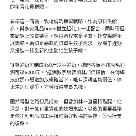
的年青花費群體。
看準這一商機，牧場調劑運營戰略，作為原料供給
商，與多家乳品brand樹立起代工一起配合。同時積極
布局線上發賣渠道，經由過程電商平臺、社交媒體拓
展銷路。為知足暴跌的訂單生孩子需求，牧場于近期
又投進一條全新的主動化生孩子線。
“1噸鮮奶可制成460斤冷萃鮮奶，拋開各類本錢后毛利
潤可達6000元。”這個數字讓曾加林加倍確信，在傳統
液態奶市場增加放緩確當下，唯有深耕產物價值，停
止差別化競爭，才幹博得成長先機。
固然轉型之路初見成效，但曾加林一直堅持甦醒。他
清楚，對于擁有重資產的牧場來說，以後的重要義務
是依托乳制品加工保持均衡好牧場的保存，等候行業
的復蘇。