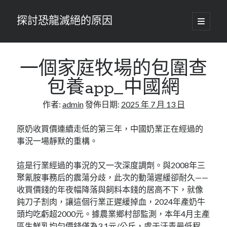
探討恐龍滅絕的原因
開
啟
主
要
選
單
一個家庭牧場的包圍查
包養app_中國網
作者:
admin
發佈日期:
2025 年 7 月 13 日
原奶收買價連續走低的第三年，中國奶業正在經過的
事況一場靜默的重構。
這是行業經過的事況的又一次深度調劑。與2008年三
聚氰胺事務后的震蕩分歧，此次的動蕩遲緩卻耐久——
收買價錢的年夜幅降落與飼料本錢的居高不下，就像
鈍刀子割肉，讓這個行業正遲緩掉血，2024年產奶牛
頭均吃虧超2000元。據農業鄉村部監測，本年4月主產
區生鮮乳均勻價錢僅為3.1元/公斤，處于汗青最低程