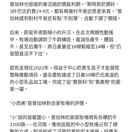
曾加林也經過的事況過奶價盈利期。“那時辰奶價好，
3升巴氏奶賣29.9元，都有周邊村平易近愿意來買。”曾
加林感到對村平易近有點“不刻薄”，自動下調了價錢。
后來，即是年夜鉅細小的升沉。在此次周期性動搖
中，牧場自動調劑了牛群構造，裁減低產牛、體弱
牛，甚至后備牛，將日產量從18噸緊縮至14噸，但“仍
是簡直活不下往”。
起色呈現在2022年。得益于中心奶業生孩子才能晉陞
整縣推動項目，盛全農牧建成了日產50噸巴氏高溫奶
的小型乳品加工場，完成了從“賣原料”到“賣產物”的要
害一躍。
“小而美”是曾加林對自家牧場的評價。
“小”說的是範圍小，曾加林的家庭牧場現有存欄奶牛
1100頭——在河南，像他這般的中小型牧場占到了總
數的六成，配合組成了河南奶業的宏大底座，好像毛