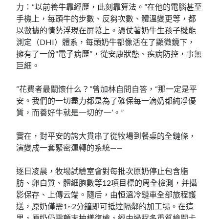
力：“以前養牛靠經歷，此刻靠算法。”在他的電腦甚至
手機上，每頭牛的步數、反芻次數、體溫變更等，都
以數據的情勢浮現在屏幕上。憑仗著奶牛生孩子機能
測定（DHI）體系，每頭奶牛都像活在了顯微鏡下，
擁有了一份“電子病歷”，從安康狀態、疾病防控，事無
巨細。
“花費者最關懷什么？”曾加林自問自答，“那一定是平
安。我們的一切盡力都是為了確保每一滴奶都純凈優
質，而養好牛就是一切的‘一’。”
實在，對平安的誇大貫串了從牧場到餐桌的全鏈條，
演變成一套緊密運轉的系統——
逐日凌晨，牧場試驗室會對每批次原奶停止包含脂
肪、卵白質、體細胞數等12項目標的周全檢測，并攝
影保存、上傳云端。隨后，由恒溫冷鏈車全部旅程護
送，原奶僅需1~2分鐘即可抵達隔鄰的加工場。在這
里，原奶仍需顛末抽樣復檢，經由過程多重質檢關卡