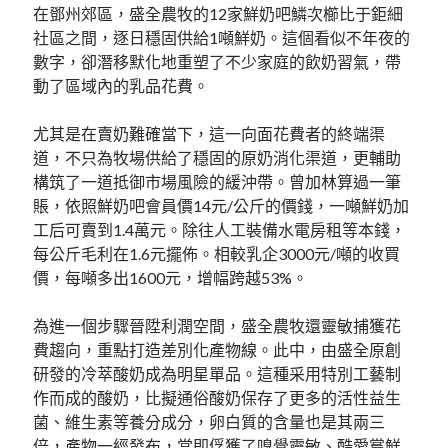
在鄧州郊區，盛全農牧的12家鮮奶吧鱗次櫛比于鉅細
社區之間，逐日穩固供給1噸鮮奶。這個看似不年夜的
數字，卻潛移默化地重塑了不少家庭的飲奶習氣，帶
動了區域內的乳品花費。
尤其是在賣奶難確當下，這一向面花費者的終端渠
道，不只為牧場供給了穩固的原奶消化渠道，更輔助
構筑了一道抵御市場風險的緩沖帶。曾加林算過一筆
賬，依照鮮奶吧會員價14元/公斤的價錢，一噸鮮奶加
工后可賣到1.4萬元。除往人工裝備水電房租等本錢，
每公斤毛利在1.6元擺佈。相較乳企3000元/噸的收買
價，每噸多出1600元，增幅跨越53%。
為進一個步驟晉陞利潤空間，盛全農牧還靈敏捕獲花
費趨向，重點打造差別化產物線。此中，由盛全原創
研發的冷萃酸奶成為明星單品。這種采用特別工藝制
作而成的酸奶，比擬通俗酸奶保存了更多的活性益生
菌、維生素等養分成分，卵白質的含量也是其兩三
倍，產物一經發布，當即俘獲了嗅覺靈敏、酷愛嘗鮮