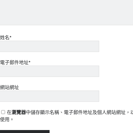
姓名*
電子郵件地址*
網站網址
在
瀏覽器
中儲存顯示名稱、電子郵件地址及個人網站網址，
使用。