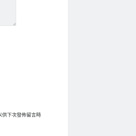
以供下次發佈留言時