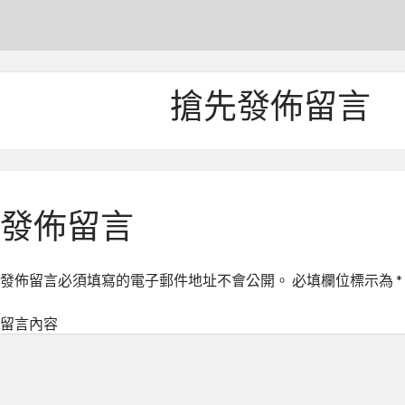
搶先發佈留言
發佈留言
發佈留言必須填寫的電子郵件地址不會公開。
必填欄位標示為
*
留言內容