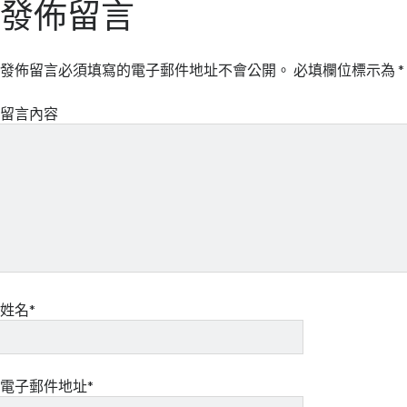
發佈留言
發佈留言必須填寫的電子郵件地址不會公開。
必填欄位標示為
*
留言內容
姓名*
電子郵件地址*