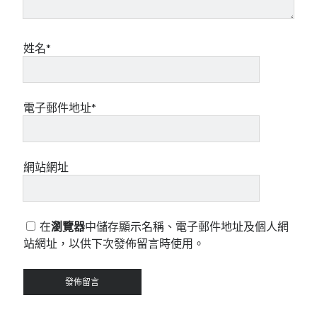
姓名*
電子郵件地址*
網站網址
在
瀏覽器
中儲存顯示名稱、電子郵件地址及個人網
站網址，以供下次發佈留言時使用。