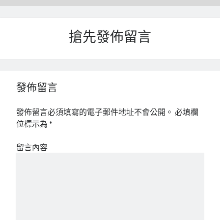
搶先發佈留言
發佈留言
發佈留言必須填寫的電子郵件地址不會公開。
必填欄
位標示為
*
留言內容