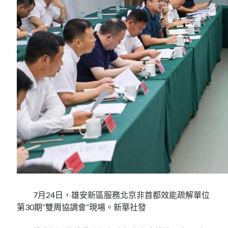
7月24日，雄安新區服務北京非首都效能疏解單位
第30期“雙周協調會”現場。新華社發