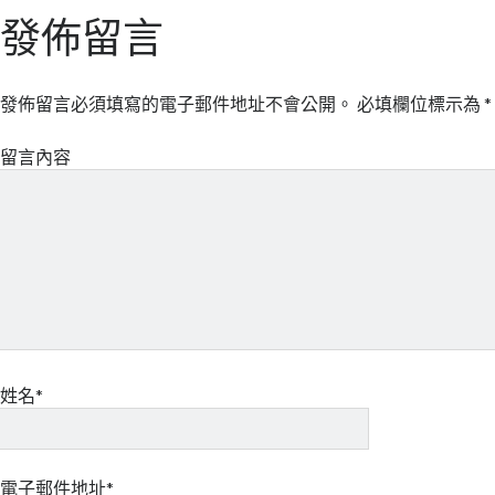
發佈留言
發佈留言必須填寫的電子郵件地址不會公開。
必填欄位標示為
*
留言內容
姓名*
電子郵件地址*