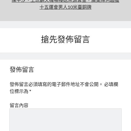
十五運會男人10米臺銅牌
搶先發佈留言
發佈留言
發佈留言必須填寫的電子郵件地址不會公開。
必填欄
位標示為
*
留言內容