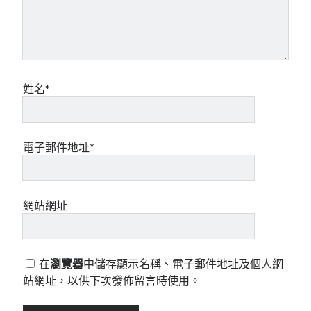
姓名*
電子郵件地址*
網站網址
在
瀏覽器
中儲存顯示名稱、電子郵件地址及個人網
站網址，以供下次發佈留言時使用。