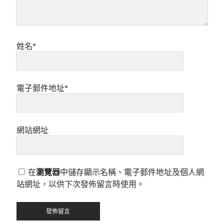
姓名*
電子郵件地址*
網站網址
在
瀏覽器
中儲存顯示名稱、電子郵件地址及個人網
站網址，以供下次發佈留言時使用。