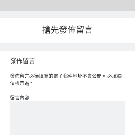
搶先發佈留言
發佈留言
發佈留言必須填寫的電子郵件地址不會公開。
必填欄
位標示為
*
留言內容