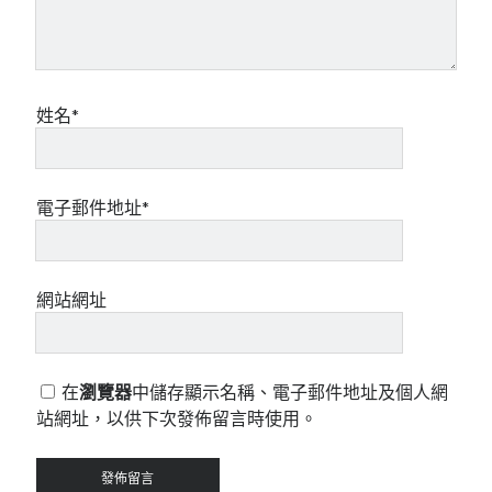
姓名*
電子郵件地址*
網站網址
在
瀏覽器
中儲存顯示名稱、電子郵件地址及個人網
站網址，以供下次發佈留言時使用。