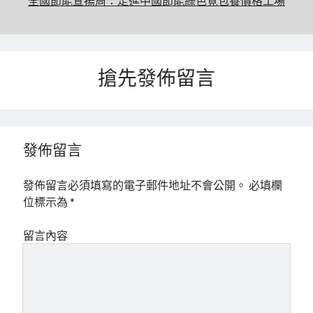
全國節能宣揚周：走進中國節能綠色覓包養價格工場
搶先發佈留言
發佈留言
發佈留言必須填寫的電子郵件地址不會公開。
必填欄
位標示為
*
留言內容