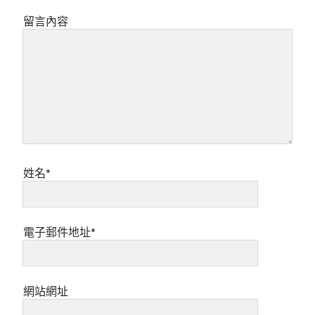
留言內容
姓名*
電子郵件地址*
網站網址