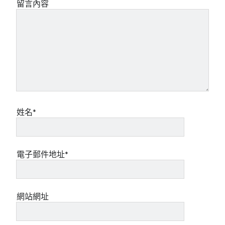
留言內容
姓名*
電子郵件地址*
網站網址