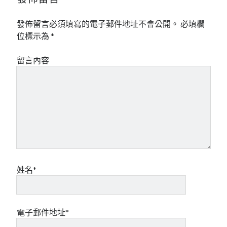
發佈留言必須填寫的電子郵件地址不會公開。
必填欄
位標示為
*
留言內容
姓名*
電子郵件地址*