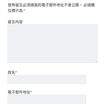
發佈留言必須填寫的電子郵件地址不會公開。
必填欄
位標示為
*
留言內容
姓名*
電子郵件地址*