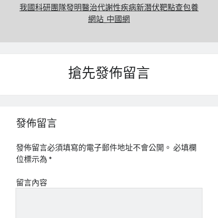
我國科研團隊發明醫治代謝性疾病新潛伏靶點查包養
網站_中國網
搶先發佈留言
發佈留言
發佈留言必須填寫的電子郵件地址不會公開。
必填欄
位標示為
*
留言內容