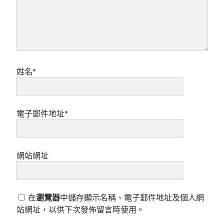
姓名*
電子郵件地址*
網站網址
在
瀏覽器
中儲存顯示名稱、電子郵件地址及個人網
站網址，以供下次發佈留言時使用。