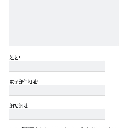
姓名*
電子郵件地址*
網站網址