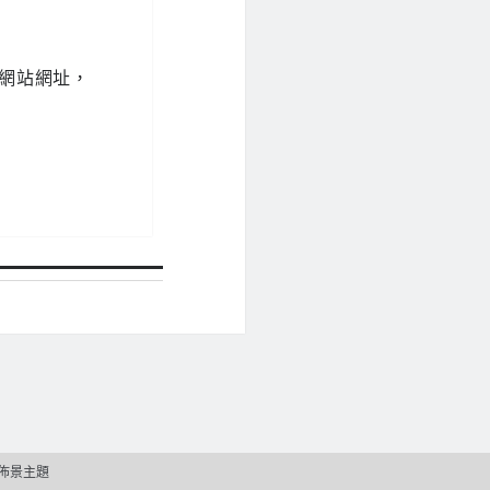
網站網址，
佈景主題