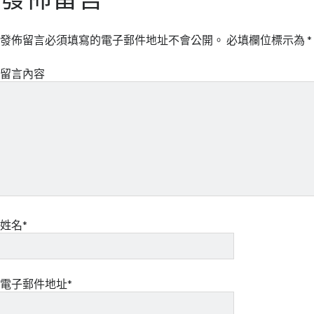
發佈留言
發佈留言必須填寫的電子郵件地址不會公開。
必填欄位標示為
*
留言內容
姓名*
電子郵件地址*