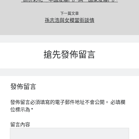
下一篇文章
孫志浩與女模當街談情
搶先發佈留言
發佈留言
發佈留言必須填寫的電子郵件地址不會公開。
必填欄
位標示為
*
留言內容