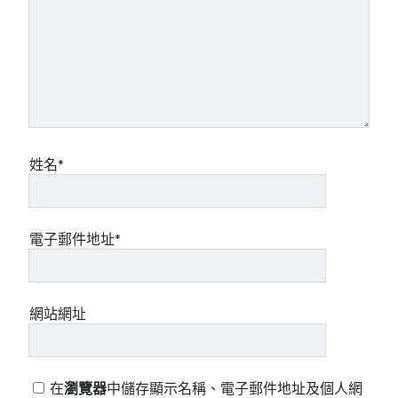
姓名*
電子郵件地址*
網站網址
在
瀏覽器
中儲存顯示名稱、電子郵件地址及個人網