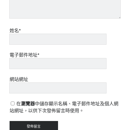
姓名*
電子郵件地址*
網站網址
在
瀏覽器
中儲存顯示名稱、電子郵件地址及個人網
站網址，以供下次發佈留言時使用。