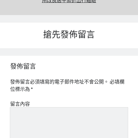
用改良居平易近出行體驗
搶先發佈留言
發佈留言
發佈留言必須填寫的電子郵件地址不會公開。
必填欄
位標示為
*
留言內容