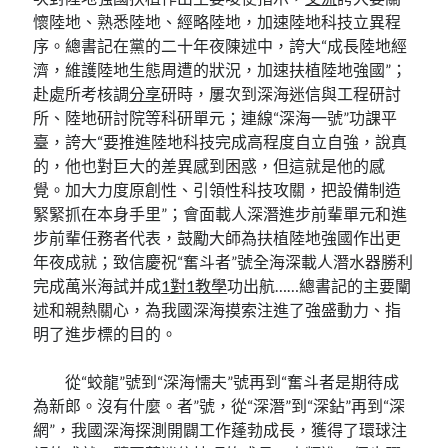
懷陸地、熟悉陸地、經略陸地，加速陸地科技立異程
序。總書記在黨的二十年夜陳述中，誇大“成長陸地經
濟，維護陸地生態周遭的狀況，加速扶植陸地強國”；
赴處所考核調
分享
研時，屢次到深海迷信與工程研討
所、陸地研討院等科研單元；連線“深海一號”功課平
臺，誇大“要推進陸地科技完成高程度自立自強，說真
的，他也對巨大的差異感到困惑，但這就是他的感
覺。加大力度原創性、引領性科技攻關，把設備制造
緊緊抓在本身手里”；會面載人深潛進步前輩單元和進
步前輩任務者代表，鼓勵大師為扶植陸地強國作出更
年夜成就；致信慶祝“奮斗者”號全海深載人潛水器勝利
完成萬米海試并成
1對1教學
功出航……總書記的主要闡
述和親熱關心，為我國深海摸索注進了強盛動力、指
明了進步標的目的。
從“蛟龍”號到“深海懦夫”號再到“奮斗者是期待成
為新郎。沒有什麼。者”號，從“深潛”到“深鉆”再到“深
網”，我國深海探測開闢工作蓬勃成長，獲得了環球注