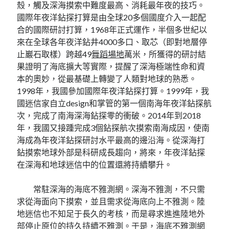
殼，觸及深海摸索中難度最高、消耗最年夜的技巧。
國際年夜洋鉆探打算是由全球20多個國度介入一起配
合的國際研討打算，1968年正式運作，半個多世紀以
來在全球各年夜洋鉆井4000多口、取芯（即對地層停
止巖石取樣）跨越49
舞蹈場地
萬米，所獲得的研討結
果證明了海底擴大等實際，提醒了深海極端性命和資
本的奧妙，從最基礎上轉變了人類對地球的熟悉。
1998年，我國參加國際年夜洋鉆探打算。1999年，我
國迷信家自立design和掌管的第一個南海年夜洋鉆探航
次，完成了南海深海鉆探零的衝破。2014年到2018
年，我國又接踵完成3個鉆探航次摸索南海成因，使南
海成為年夜洋鉆探研討水平最高的邊沿海。從深海打
鉆摸索地球外部是科研成長趨向，將來，年夜洋鉆探
在深海和地球迷信中的位置還將持續攀升。
常駐深海的海底不雅測網。深海不雅測，不只需
求從海面向下摸索，並且需求從海底向上不雅測。陸
地迷信也不知足于長久的考核，而是尋求進進陸地外
部停止原位的持久持續不雅測。于是，海底不雅測網