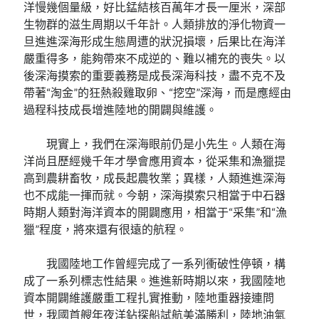
洋慢幾個量級，好比錳結核百萬年才長一厘米，深部
生物群的滋生周期以千年計。人類排放的淨化物資一
旦進進深海形成生態周遭的狀況損壞，后果比在海洋
嚴重得多，能夠帶來不成逆的、難以補充的喪失。以
後深海摸索的重要義務是成長深海科技，盡不克不及
帶著“淘金”的狂熱殺雞取卵、“挖空”深海，而是應經由
過程科技成長增進陸地的開闢與維護。
現實上，我們在深海眼前仍是小先生。人類在海
洋尚且歷經幾千年才學會應用資本，從采集和漁獵提
高到農耕畜牧，成長起農牧業；異樣，人類進進深海
也不成能一揮而就。今朝，深海摸索只相當于中石器
時期人類對海洋資本的開闢應用，相當于“采集”和“漁
獵”程度，將來還有很遠的航程。
我國陸地工作曾經完成了一系列衝破性停頓，構
成了一系列標志性結果。進進新時期以來，我國陸地
資本開闢維護嚴重工程扎實推動，陸地重器接連問
世，我國首艘年夜洋鉆探船試航美滿勝利，陸地油氣