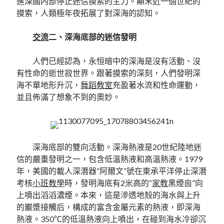
進深國內部停止迷信摸索的主力。顛末近一個世紀的
摸索，人類極年夜拓展了對深海的認知。
交流
二、深海底部的迷信發明
人們已經認為，永恒暗中的深海是沒有活動、沒
有性命的逝世寂世界。跟著摸索的深刻，人們發明深
海不單地形升沉，
舞蹈教室
充盈著水流和性命運動，
並且佈滿了想象不到的奧妙。
深海底部的雙向活動。深海熱液是20世紀陸地迷
信的嚴重發明之一，包含低溫熱液和高溫熱液。1979
年，美國的載人深潛器“阿爾文”號在東承平洋停止深潛
考核
小班教學
時，發明海底有2米高的“
家教
黑煙囪”向
上噴出滔滔濃煙。本來，這是滲透地殼的海水與上升
的巖漿接觸后，構成的富含金屬元素的熱液，即深海
熱液。350℃的低溫熱液向上噴出，在碰到海水冷卻沉