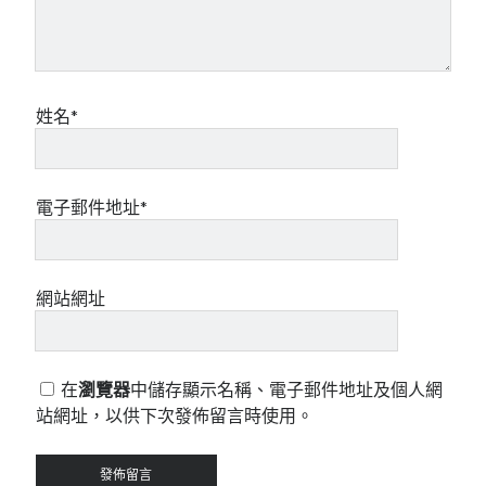
姓名*
電子郵件地址*
網站網址
在
瀏覽器
中儲存顯示名稱、電子郵件地址及個人網
站網址，以供下次發佈留言時使用。