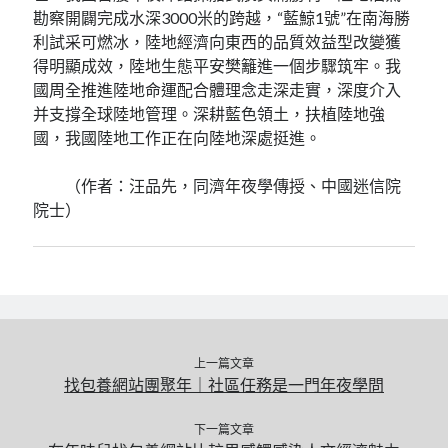
勘察開闢完成水深3000米的跨越，“藍鯨1號”在南海勝
利試采可燃冰，陸地經濟向東西的品質效益型改變獲
得明顯成效，陸地生態平安樊籬進一個步驟筑牢。我
國周全推進陸地命運配合體理念走深走實，深度介入
并支撐全球陸地管理。深耕藍色領土，扶植陸地強
國，我國陸地工作正在向陸地深處挺進。
（作者：汪品先，同濟年夜學傳授、中國迷信院
院士）
上一篇文章
找包養網站團聚年｜社區任務是一門年夜學問
下一篇文章