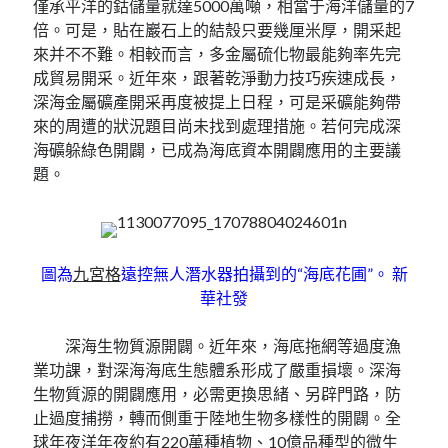
僅承平洋的鈷儲量就達5000萬噸，相當于海洋儲量的7
倍。可是，貼在巖石上的結殼只要幾厘米厚，開采起
來并不不難。相較而言，多金屬硫化物最能夠率先完
成貿易開采。近年來，跟著乾淨動力技巧疾速成長，
深海金屬礦產開采再度被提上日程，可是采礦能夠帶
來的周遭的狀況題目尚未找到處理措施。若何完成深
海礦躲綠色開闢，已成為海底資本開闢應用的主要議
題。
圖為
九宮格
遠控無人潛水器拍攝到的“海底花圃”。 新
華社發
深海生物質源開闢。近年來，海底拖網等過度漁
業功課，對深海海底生態體系形成了嚴重損壞。深海
生物質源的開闢應用，必需更換思緒、另辟門路，防
止過度捕撈，轉而側重于陸地生物多樣性的開闢。全
球年夜洋年夜約有220萬種植物、10億品種型的微生