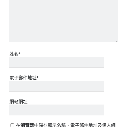
姓名*
電子郵件地址*
網站網址
在
瀏覽器
中儲存顯示名稱、電子郵件地址及個人網