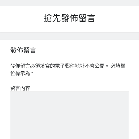
搶先發佈留言
發佈留言
發佈留言必須填寫的電子郵件地址不會公開。
必填欄
位標示為
*
留言內容