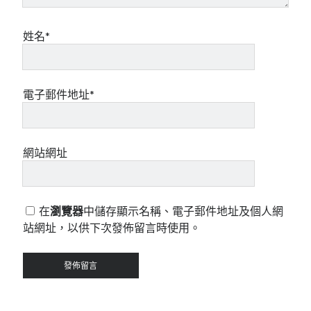
姓名*
電子郵件地址*
網站網址
在
瀏覽器
中儲存顯示名稱、電子郵件地址及個人網
站網址，以供下次發佈留言時使用。