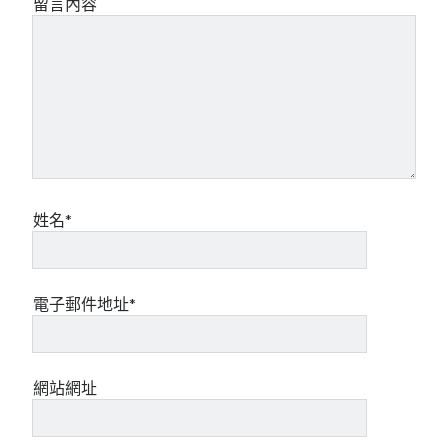
留言內容
姓名*
電子郵件地址*
網站網址