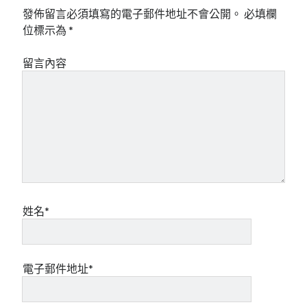
發佈留言必須填寫的電子郵件地址不會公開。
必填欄
位標示為
*
留言內容
姓名*
電子郵件地址*