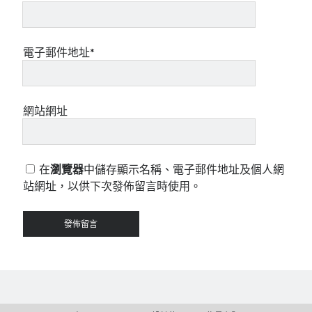
電子郵件地址*
網站網址
在
瀏覽器
中儲存顯示名稱、電子郵件地址及個人網
站網址，以供下次發佈留言時使用。