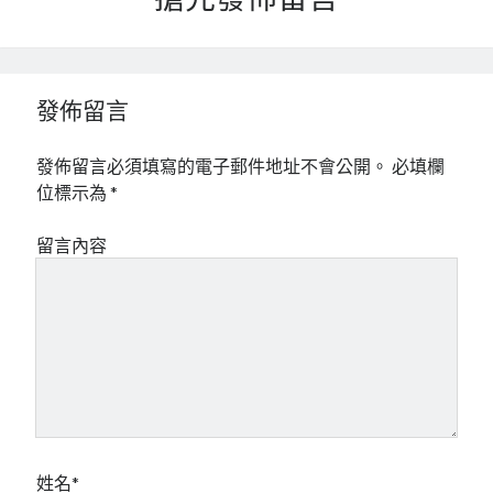
搶先發佈留言
發佈留言
發佈留言必須填寫的電子郵件地址不會公開。
必填欄
位標示為
*
留言內容
姓名*