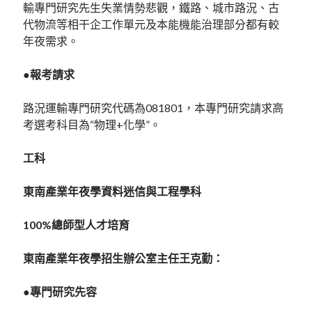
輸專門研究先生失業情勢悲觀，鐵路、城市路況、古
代物流等相干企工作單元及本能機能治理部分都有較
年夜需求。
●報考請求
路況運輸專門研究代碼為081801，本專門研究請求高
考選考科目為“物理+化學”。
工科
東南產業年夜學資料迷信與工程學科
100%總師型人才培育
東南產業年夜學招生辦公室主任王克勤：
●專門研究先容