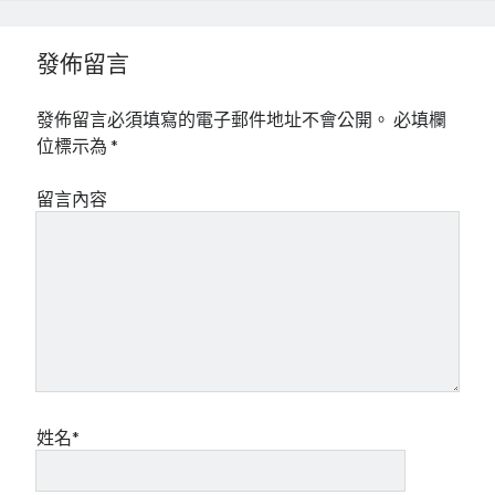
發佈留言
發佈留言必須填寫的電子郵件地址不會公開。
必填欄
位標示為
*
留言內容
姓名*