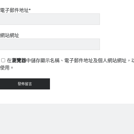
電子郵件地址*
網站網址
在
瀏覽器
中儲存顯示名稱、電子郵件地址及個人網站網址，
使用。