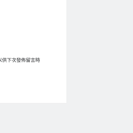
以供下次發佈留言時