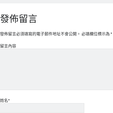
發佈留言
發佈留言必須填寫的電子郵件地址不會公開。
必填欄位標示為
*
留言內容
姓名*