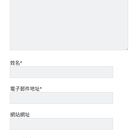
姓名*
電子郵件地址*
網站網址