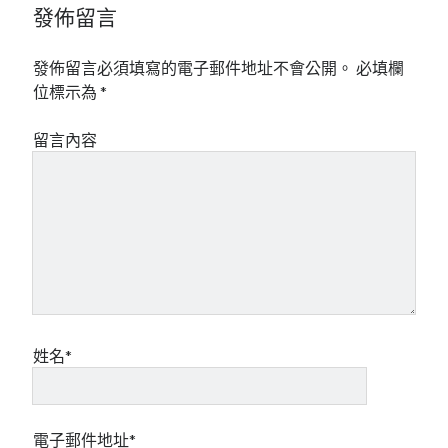
發佈留言
發佈留言必須填寫的電子郵件地址不會公開。
必填欄
位標示為
*
留言內容
姓名*
電子郵件地址*