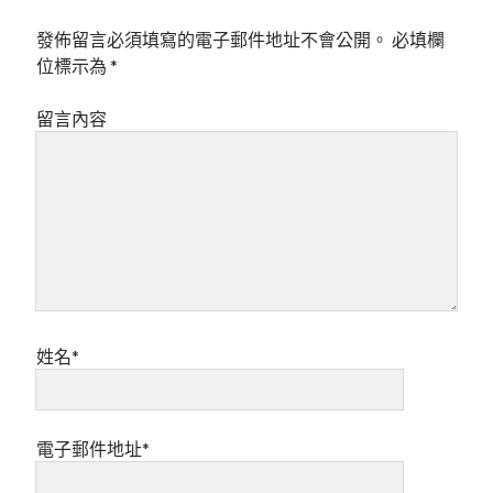
發佈留言必須填寫的電子郵件地址不會公開。
必填欄
位標示為
*
留言內容
姓名*
電子郵件地址*