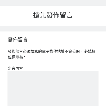
搶先發佈留言
發佈留言
發佈留言必須填寫的電子郵件地址不會公開。
必填欄
位標示為
*
留言內容