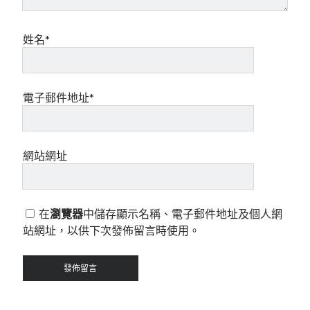
姓名*
電子郵件地址*
網站網址
在
瀏覽器
中儲存顯示名稱、電子郵件地址及個人網
站網址，以供下次發佈留言時使用。