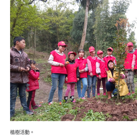
植樹活動。