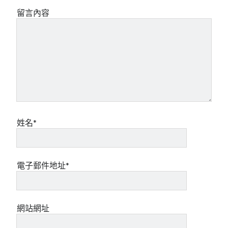
留言內容
姓名*
電子郵件地址*
網站網址