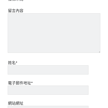
留言內容
姓名*
電子郵件地址*
網站網址