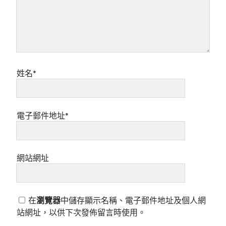
姓名*
電子郵件地址*
網站網址
在
瀏覽器
中儲存顯示名稱、電子郵件地址及個人網
站網址，以供下次發佈留言時使用。