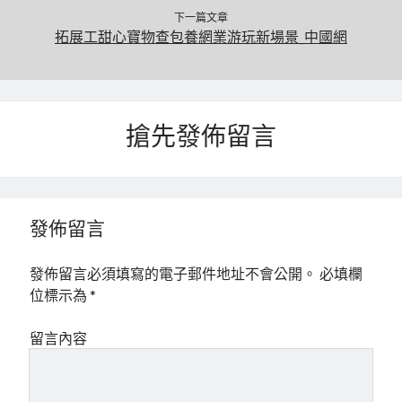
下一篇文章
拓展工甜心寶物查包養網業游玩新場景_中國網
搶先發佈留言
發佈留言
發佈留言必須填寫的電子郵件地址不會公開。
必填欄
位標示為
*
留言內容