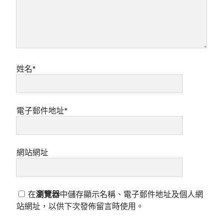
姓名*
電子郵件地址*
網站網址
在
瀏覽器
中儲存顯示名稱、電子郵件地址及個人網
站網址，以供下次發佈留言時使用。