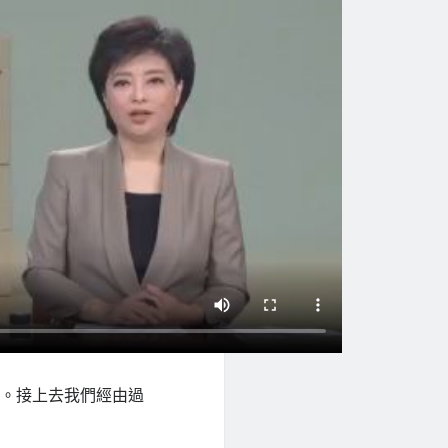
就。接上去我們經由過