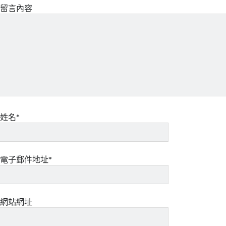
留言內容
姓名*
電子郵件地址*
網站網址