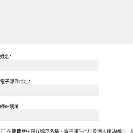
姓名*
電子郵件地址*
網站網址
在
瀏覽器
中儲存顯示名稱、電子郵件地址及個人網站網址，