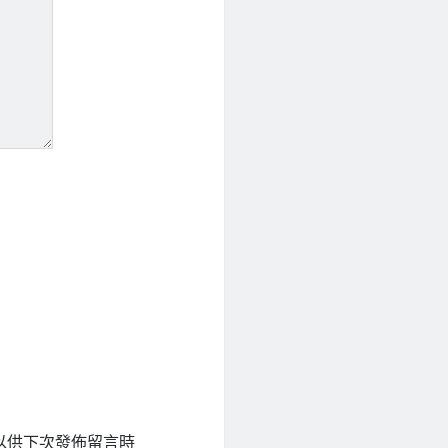
以供下次發佈留言時