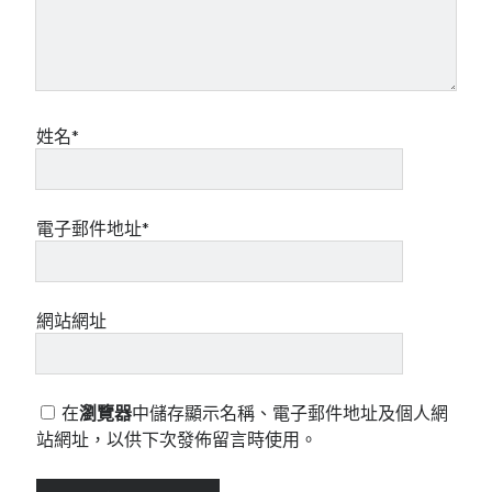
姓名*
電子郵件地址*
網站網址
在
瀏覽器
中儲存顯示名稱、電子郵件地址及個人網
站網址，以供下次發佈留言時使用。