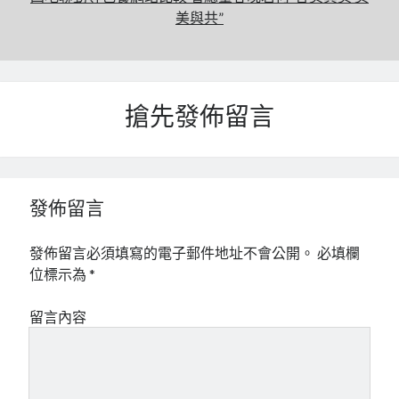
美與共”
搶先發佈留言
發佈留言
發佈留言必須填寫的電子郵件地址不會公開。
必填欄
位標示為
*
留言內容