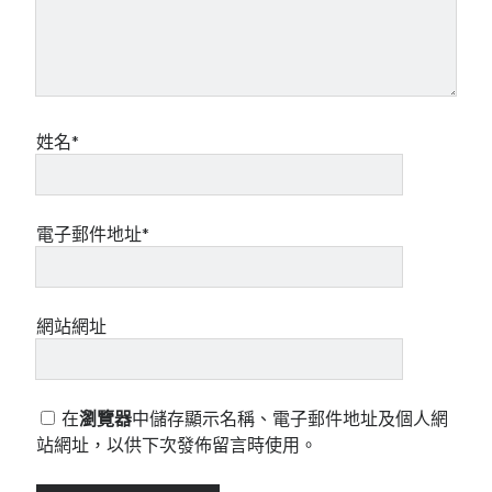
姓名*
電子郵件地址*
網站網址
在
瀏覽器
中儲存顯示名稱、電子郵件地址及個人網
站網址，以供下次發佈留言時使用。