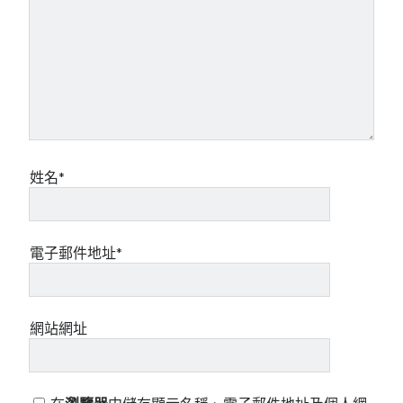
姓名*
電子郵件地址*
網站網址