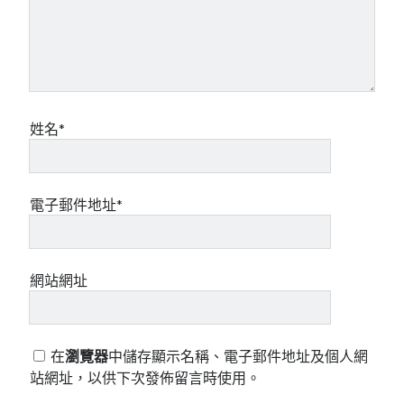
姓名*
電子郵件地址*
網站網址
在
瀏覽器
中儲存顯示名稱、電子郵件地址及個人網
站網址，以供下次發佈留言時使用。