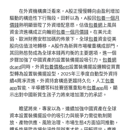
在外資機構廣泛看來，A股正慢慢轉向由盈利增加
驅動的構造性下行階段。田軒以為，A股回
包養一個月
價錢
熱明顯晉陞了外資增配意愿，估值
包養網
上風與
資金流進構成正向輪迴
包養一個月價錢
。在美元走
弱、歐洲財務安慰加碼的佈景下，全球
包養
資金從美
股向估值洼地轉移，A股作為新興市場權重構成部門，
其回熱態勢成為全球本錢再均衡的主要選項，進一個
步驟加強了中國資產的設置裝備擺設吸引力。
包養網
dcard
同時，外資
包養價格ptt
設置裝備擺設邏輯從買賣
型轉為設置裝備擺設型，2025年三季度自動型外資持
續4周凈流進，外資持倉構造更趨持久化，人工
包養
app
智能、半導體等科技賽道獲重點布
包養app
局，顯
示出對中國新質生孩子力將來增加潛力的承認。
瞻望將來，專家以為，連續加強中國資產在全球
資本設置裝備擺設中的吸引力與競爭力需從軌制開
放、產物供應、風險治理、市場生態4方面協同推動，
體系性晉陞市場包涵性與辦事才能。田軒提出，應進