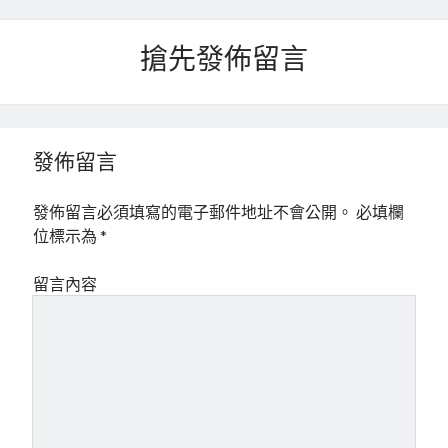
搶先發佈留言
發佈留言
發佈留言必須填寫的電子郵件地址不會公開。
必填欄
位標示為
*
留言內容