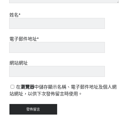
姓名*
電子郵件地址*
網站網址
在
瀏覽器
中儲存顯示名稱、電子郵件地址及個人網
站網址，以供下次發佈留言時使用。