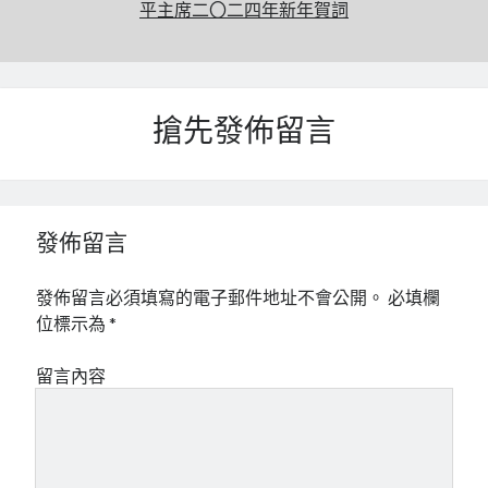
平主席二〇二四年新年賀詞
搶先發佈留言
發佈留言
發佈留言必須填寫的電子郵件地址不會公開。
必填欄
位標示為
*
留言內容