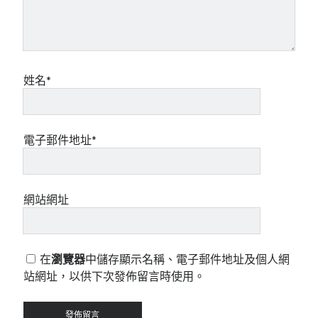
姓名*
電子郵件地址*
網站網址
在
瀏覽器
中儲存顯示名稱、電子郵件地址及個人網
站網址，以供下次發佈留言時使用。