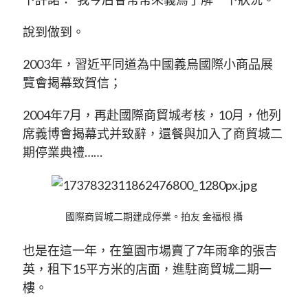
說到做到。
2003年，習近平同道為中國義烏國際小商品展
覽會揭幕致賀信；
2004年7月，再赴國際商貿城考核，10月，他列
席義博會揭幕式并致辭，還餐與加入了商貿城二
期停業典禮……
國際商貿城二期建成停業。拍友 金福根 攝
也是在這一年，在篁園市場賣了7年雨傘的張吉
英，租下15平方米的店面，進駐商貿城二期一
樓。