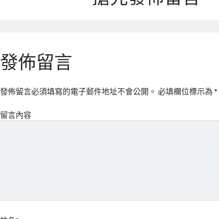
發佈留言
發佈留言必須填寫的電子郵件地址不會公開。
必填欄位標示為
*
留言內容