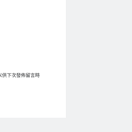
以供下次發佈留言時