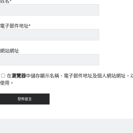
姓名*
電子郵件地址*
網站網址
在
瀏覽器
中儲存顯示名稱、電子郵件地址及個人網站網址，
使用。