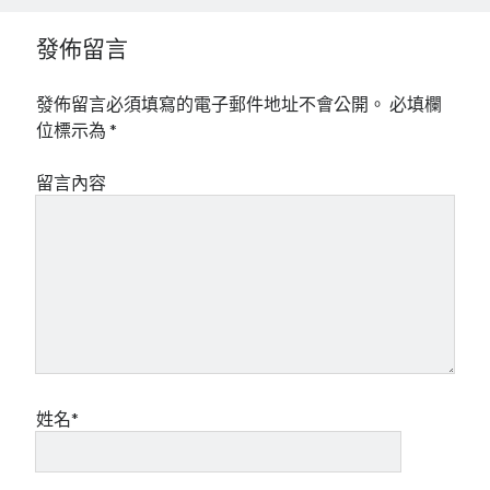
發佈留言
發佈留言必須填寫的電子郵件地址不會公開。
必填欄
位標示為
*
留言內容
姓名*