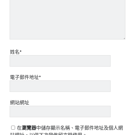
姓名*
電子郵件地址*
網站網址
在
瀏覽器
中儲存顯示名稱、電子郵件地址及個人網
站網址，以供下次發佈留言時使用。