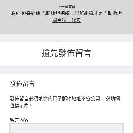
下一篇文章
原創 包養經驗 巴勒斯坦總統：巴解組織才是巴勒斯坦
國民獨一代表
搶先發佈留言
發佈留言
發佈留言必須填寫的電子郵件地址不會公開。
必填欄
位標示為
*
留言內容