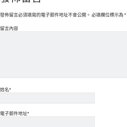
發佈留言必須填寫的電子郵件地址不會公開。
必填欄位標示為
*
留言內容
姓名*
電子郵件地址*